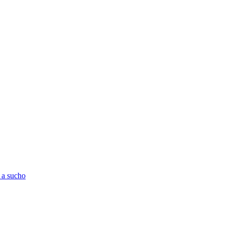
 a sucho