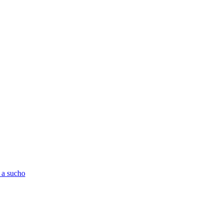
 a sucho