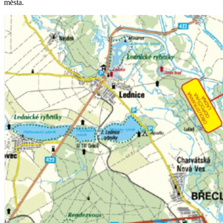
města.