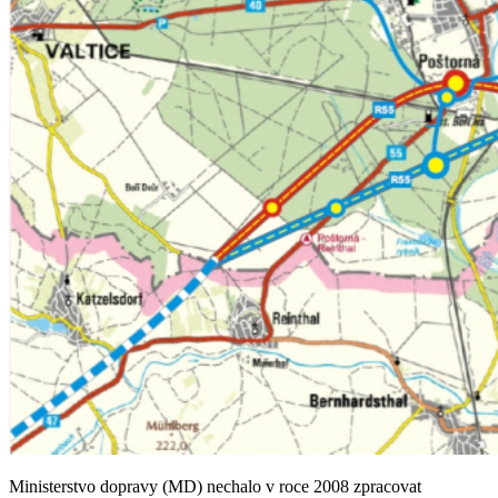
Ministerstvo dopravy (MD) nechalo v roce 2008 zpracovat