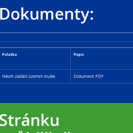
Dokumenty:
Položka
Popis
Návrh zadání územní studie
Dokument PDF
Stránku