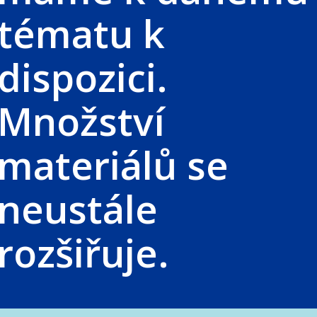
tématu k
dispozici.
Množství
materiálů se
neustále
rozšiřuje.