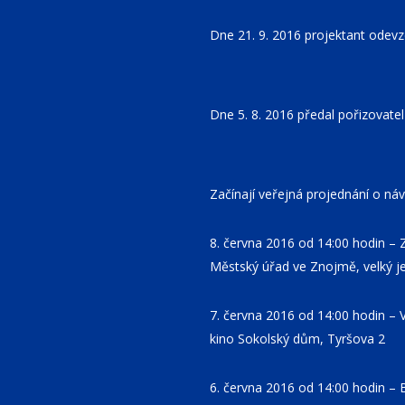
Dne 21. 9. 2016 projektant odev
Dne 5. 8. 2016 předal pořizovat
Začínají veřejná projednání o ná
8. června 2016 od 14:00 hodin –
Městský úřad ve Znojmě, velký je
7. června 2016 od 14:00 hodin – 
kino Sokolský dům, Tyršova 2
6. června 2016 od 14:00 hodin – 