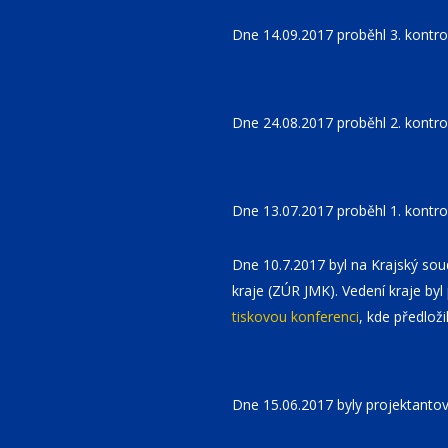
Dne 14.09.2017 proběhl 3. kontro
Dne 24.08.2017 proběhl 2. kontro
Dne 13.07.2017 proběhl 1. kontro
Dne 10.7.2017 byl na Krajský so
kraje (ZÚR JMK). Vedení kraje byl 
tiskovou konferenci
, kde předloži
Dne 15.06.2017 byly projektantov