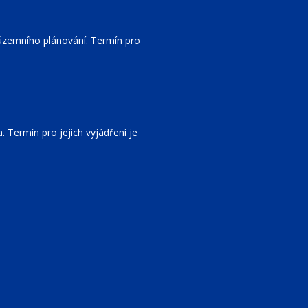
územního plánování. Termín pro
Termín pro jejich vyjádření je