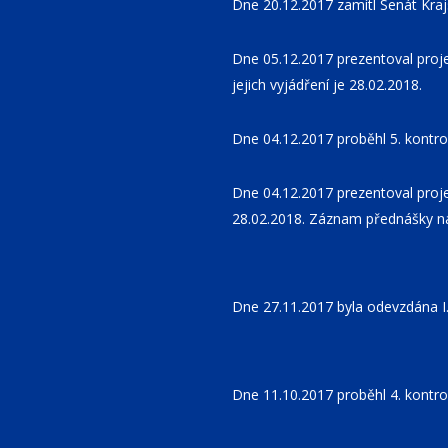
Dne 20.12.2017 zamítl Senát Kra
Dne 05.12.2017 prezentoval proj
jejich vyjádření je 28.02.2018.
Dne 04.12.2017 proběhl 5. kontro
Dne 04.12.2017 prezentoval proje
28.02.2018. Záznam přednášky n
Dne 27.11.2017 byla odevzdána I.
Dne 11.10.2017 proběhl 4. kontro